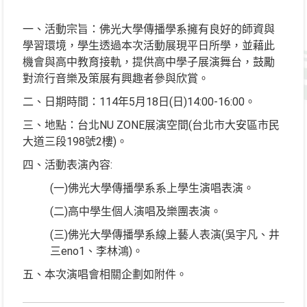
一、活動宗旨：佛光大學傳播學系擁有良好的師資與
學習環境，學生透過本次活動展現平日所學，並藉此
機會與高中教育接軌，提供高中學子展演舞台，鼓勵
對流行音樂及策展有興趣者參與欣賞。
二、日期時間：114年5月18日(日)14:00-16:00。
三、地點：台北NU ZONE展演空間(台北市大安區市民
大道三段198號2樓)。
四、活動表演內容:
(一)佛光大學傳播學系系上學生演唱表演。
(二)高中學生個人演唱及樂團表演。
(三)佛光大學傳播學系線上藝人表演(吳宇凡、井
三eno1、李林鴻)。
五、本次演唱會相關企劃如附件。