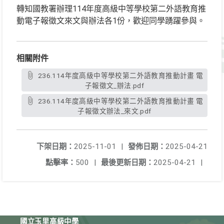
轉知國教署辦理114年度高級中等學校第二外語教育推
動電子報徵文來文與辦法各1份，歡迎同學踴躍參與。
相關附件
236.114年度高級中等學校第二外語教育推動計畫 電
子報徵文_辦法.pdf
236.114年度高級中等學校第二外語教育推動計畫 電
子報徵文辦法_來文.pdf
下架日期：
2025-11-01
|
發佈日期：
2025-04-21
點擊率：
500
|
最後更新日期：
2025-04-21
|
國立玉里高級中學