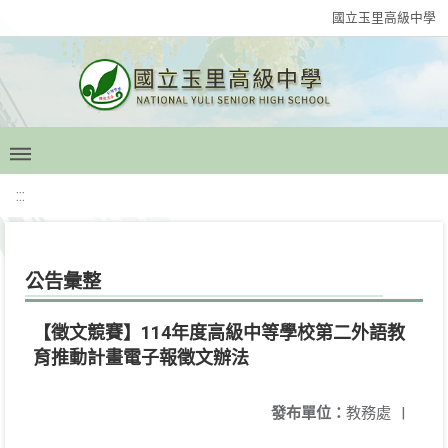
國立玉里高級中學
:::
公告彙整
【徵文競賽】114年度高級中等學校第二外語教
育推動計畫電子報徵文辦法
發布單位：
教務處
|