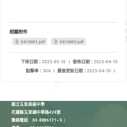
相關附件
0410001.pdf
0410002.pdf
下架日期：
2025-05-10
|
發佈日期：
2025-04-10
點擊率：
504
|
最後更新日期：
2025-04-10
|
國立玉里高級中學
花蓮縣玉里鎮中華路424號
聯絡電話
03-8886171~5
|