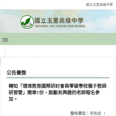
國立玉里高級中學
:::
公告彙整
轉知「環境教育國際研討會與零碳學校種子教師
研習營」簡章1份，鼓勵有興趣的老師報名參
加。
發布單位：
學務處
|