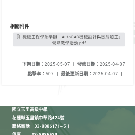
相關附件
機械工程學系舉辦「AutoCAD機械設計與雷射加工」
營隊教學活動.pdf
下架日期：
2025-05-07
|
發佈日期：
2025-04-07
點擊率：
507
|
最後更新日期：
2025-04-07
|
國立玉里高級中學
花蓮縣玉里鎮中華路424號
聯絡電話
03-8886171~5
|
傳真
03-8885529