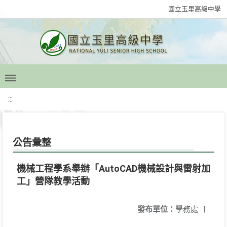
國立玉里高級中學
:::
公告彙整
機械工程學系舉辦「AutoCAD機械設計與雷射加
工」營隊教學活動
發布單位：
學務處
|