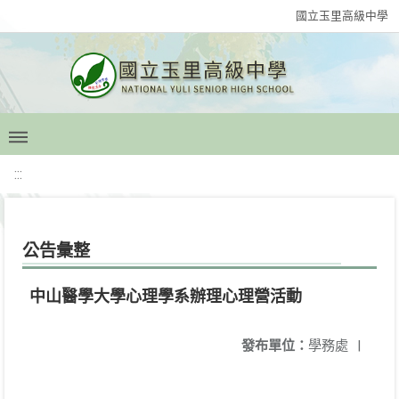
國立玉里高級中學
:::
公告彙整
中山醫學大學心理學系辦理心理營活動
發布單位：
學務處
|