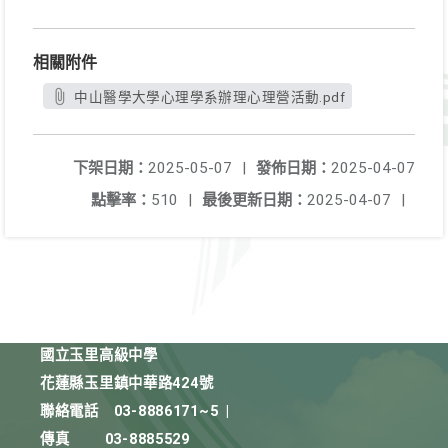
相關附件
中山醫學大學心理學系辦理心理營活動.pdf
下架日期：
2025-05-07
|
發佈日期：
2025-04-07
點擊率：
510
|
最後更新日期：
2025-04-07
|
國立玉里高級中學
花蓮縣玉里鎮中華路424號
聯絡電話
03-8886171~5
|
傳真
03-8885529