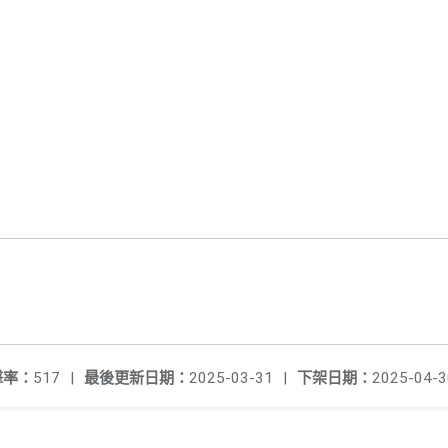
擊率：
517
|
最後更新日期：
2025-03-31
|
下架日期：
2025-04-3