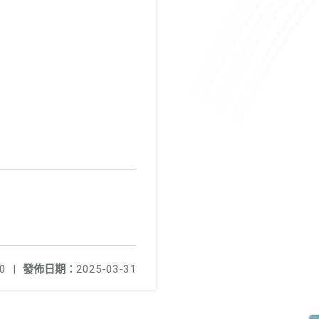
0
|
發佈日期：
2025-03-31