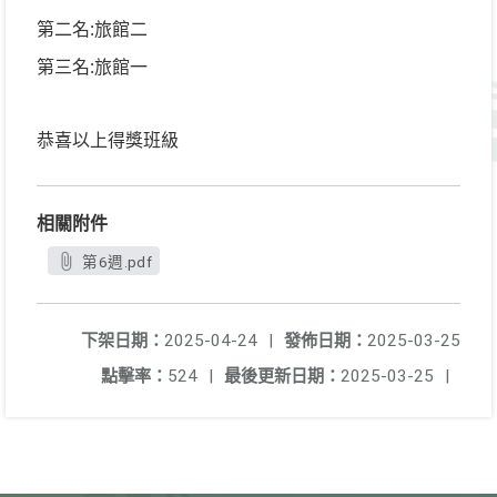
:
第二名
旅館二
:
第三名
旅館一
恭喜以上得獎班級
相關附件
第6週.pdf
下架日期：
2025-04-24
|
發佈日期：
2025-03-25
點擊率：
524
|
最後更新日期：
2025-03-25
|