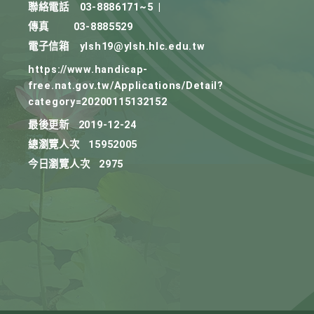
聯絡電話
03-8886171~5
|
傳真
03-8885529
電子信箱
ylsh19@ylsh.hlc.edu.tw
https://www.handicap-
free.nat.gov.tw/Applications/Detail?
category=20200115132152
最後更新
2019-12-24
總瀏覽人次
15952005
今日瀏覽人次
2975