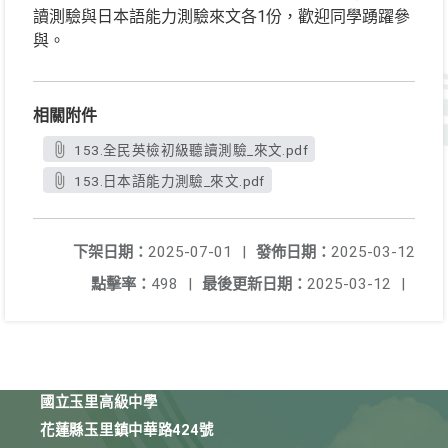
讀測驗與日本語能力測驗來文各1份，歡迎同學踴躍參
與。
相關附件
153.全民英檢初級聽讀測驗_來文.pdf
153.日本語能力測驗_來文.pdf
下架日期：
2025-07-01
|
發佈日期：
2025-03-12
點擊率：
498
|
最後更新日期：
2025-03-12
|
國立玉里高級中學
花蓮縣玉里鎮中華路424號