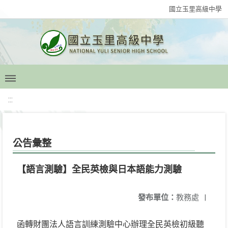
國立玉里高級中學
:::
公告彙整
【語言測驗】全民英檢與日本語能力測驗
發布單位：
教務處
|
函轉財團法人語言訓練測驗中心辦理全民英檢初級聽