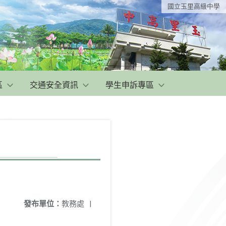
國立玉里高級中學
區
交通安全資訊
學生申訴專區
發布單位：
教務處
|