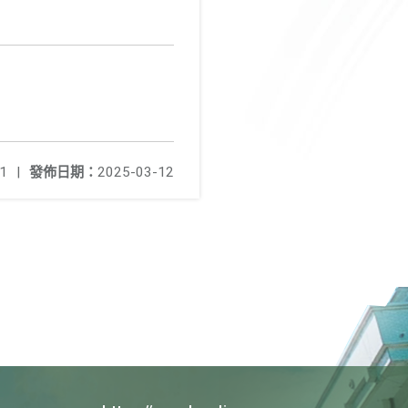
1
|
發佈日期：
2025-03-12