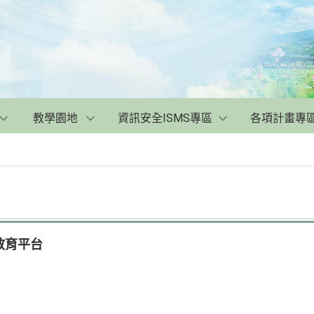
教學園地
資訊安全ISMS專區
各項計畫專
教育平台