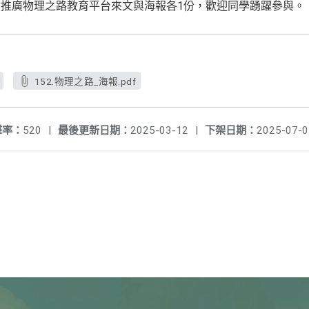
推廣物理之路教育平台來文與海報各1份，歡迎同學踴躍參與。
152.物理之路_海報.pdf
擊率：
520
|
最後更新日期：
2025-03-12
|
下架日期：
2025-07-0