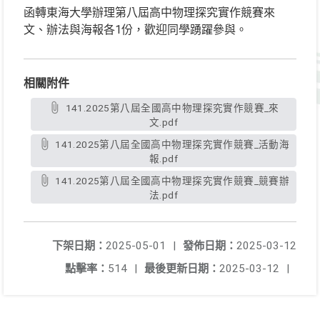
函轉東海大學辦理第八屆高中物理探究實作競賽來
文、辦法與海報各1份，歡迎同學踴躍參與。
相關附件
141.2025第八屆全國高中物理探究實作競賽_來
文.pdf
141.2025第八屆全國高中物理探究實作競賽_活動海
報.pdf
141.2025第八屆全國高中物理探究實作競賽_競賽辦
法.pdf
下架日期：
2025-05-01
|
發佈日期：
2025-03-12
點擊率：
514
|
最後更新日期：
2025-03-12
|