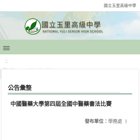
國立玉里高級中學
:::
公告彙整
中國醫藥大學第四屆全國中醫藥書法比賽
發布單位：
學務處
|