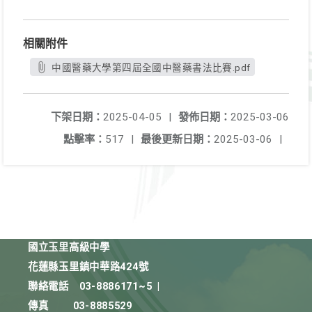
相關附件
中國醫藥大學第四屆全國中醫藥書法比賽.pdf
下架日期：
2025-04-05
|
發佈日期：
2025-03-06
點擊率：
517
|
最後更新日期：
2025-03-06
|
國立玉里高級中學
花蓮縣玉里鎮中華路424號
聯絡電話
03-8886171~5
|
傳真
03-8885529