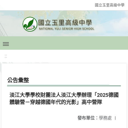
國立玉里高級中學
:::
公告彙整
淡江大學學校財團法人淡江大學辦理「2025德國
體驗營－穿越德國年代的光影」高中營隊
發布單位：
學務處
|