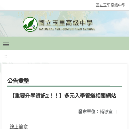
國立玉里高級中學
:::
公告彙整
【重要升學資訊2！！】多元入學管道相關網站
發布單位：
輔導室
|
線上簡章