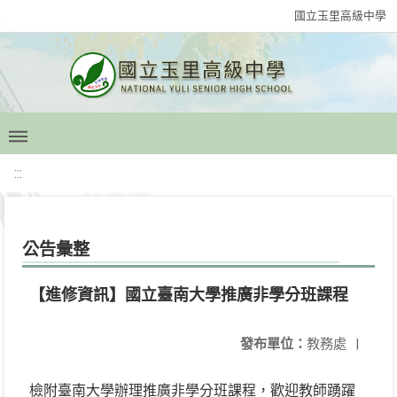
國立玉里高級中學
:::
公告彙整
【進修資訊】國立臺南大學推廣非學分班課程
發布單位：
教務處
|
檢附臺南大學辦理推廣非學分班課程，歡迎教師踴躍