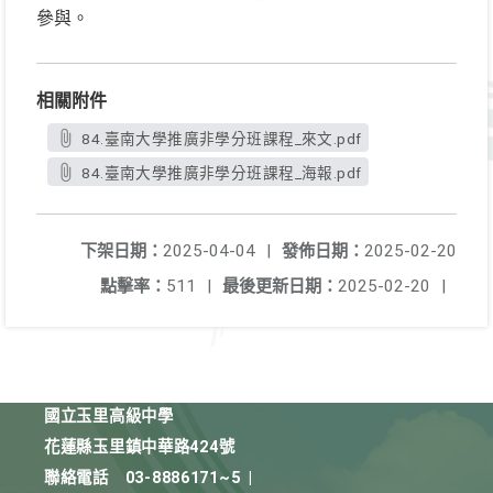
參與。
相關附件
84.臺南大學推廣非學分班課程_來文.pdf
84.臺南大學推廣非學分班課程_海報.pdf
下架日期：
2025-04-04
|
發佈日期：
2025-02-20
點擊率：
511
|
最後更新日期：
2025-02-20
|
國立玉里高級中學
花蓮縣玉里鎮中華路424號
聯絡電話
03-8886171~5
|