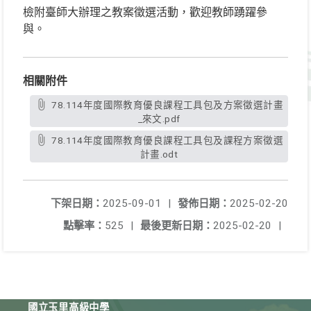
檢附臺師大辦理之教案徵選活動，歡迎教師踴躍參
與。
相關附件
78.114年度國際教育優良課程工具包及方案徵選計畫
_來文.pdf
78.114年度國際教育優良課程工具包及課程方案徵選
計畫.odt
下架日期：
2025-09-01
|
發佈日期：
2025-02-20
點擊率：
525
|
最後更新日期：
2025-02-20
|
國立玉里高級中學