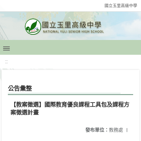
國立玉里高級中學
:::
公告彙整
【教案徵選】國際教育優良課程工具包及課程方
案徵選計畫
發布單位：
教務處
|