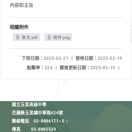
內容如主旨
相關附件
來文.pdf
附件.png
下架日期：
2025-03-21
|
發佈日期：
2025-02-19
點擊率：
524
|
最後更新日期：
2025-02-19
|
國立玉里高級中學
花蓮縣玉里鎮中華路424號
聯絡電話
03-8886171~5
|
傳真
03-8885529