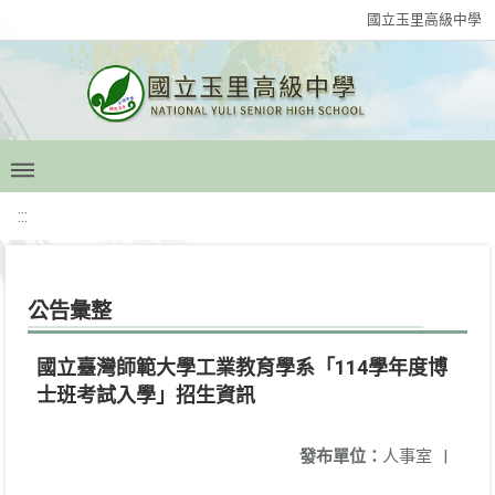
國立玉里高級中學
:::
公告彙整
國立臺灣師範大學工業教育學系「114學年度博
士班考試入學」招生資訊
發布單位：
人事室
|