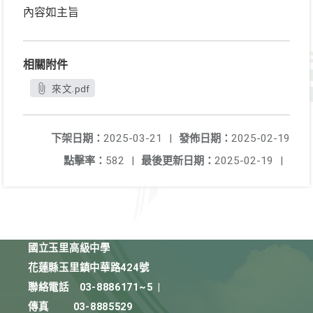
內容如主旨
相關附件
來文.pdf
下架日期：
2025-03-21
|
發佈日期：
2025-02-19
點擊率：
582
|
最後更新日期：
2025-02-19
|
國立玉里高級中學
花蓮縣玉里鎮中華路424號
聯絡電話
03-8886171~5
|
傳真
03-8885529