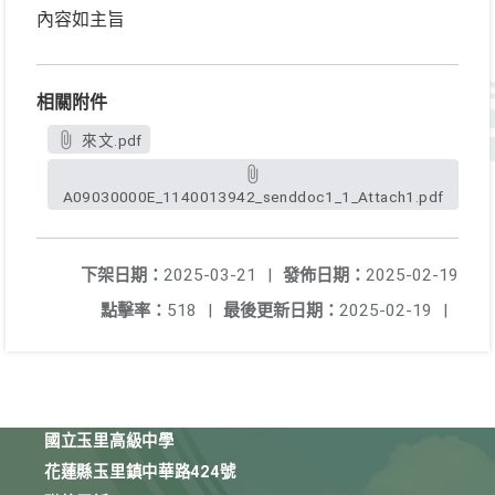
內容如主旨
相關附件
來文.pdf
A09030000E_1140013942_senddoc1_1_Attach1.pdf
下架日期：
2025-03-21
|
發佈日期：
2025-02-19
點擊率：
518
|
最後更新日期：
2025-02-19
|
國立玉里高級中學
花蓮縣玉里鎮中華路424號