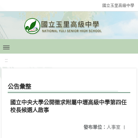
國立玉里高級中學
:::
公告彙整
國立中央大學公開徵求附屬中壢高級中學第四任
校長候選人啟事
發布單位：
人事室
|