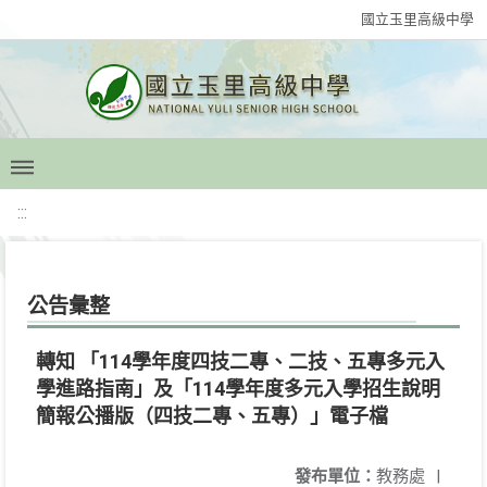
國立玉里高級中學
:::
公告彙整
轉知 「114學年度四技二專、二技、五專多元入
學進路指南」及「114學年度多元入學招生說明
簡報公播版（四技二專、五專）」電子檔
發布單位：
教務處
|