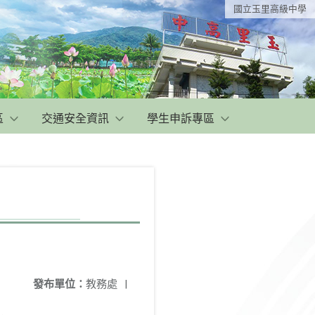
國立玉里高級中學
區
交通安全資訊
學生申訴專區
發布單位：
教務處
|