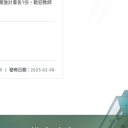
實施計畫各1份，歡迎教師
9
|
發佈日期：
2025-02-08