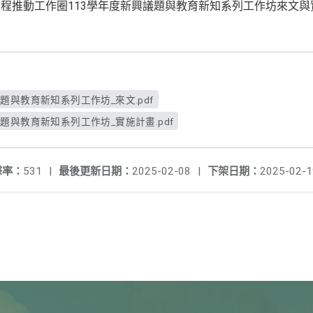
程推動工作圈113學年度新興議題與教育新知系列工作坊來文與
題與教育新知系列工作坊_來文.pdf
題與教育新知系列工作坊_實施計畫.pdf
擊率：
531
|
最後更新日期：
2025-02-08
|
下架日期：
2025-02-1
級中等學校課程推動工作圈113學年度新興
級中等學校課程推動工作圈113學年度新興
級中等學校課程推動工作圈113學年度新興
級中等學校課程推動工作圈113學年度新興
題與教育新知系列工作坊普
題與教育新知系列工作坊
題與教育新知系列工作坊
題與教育新知系列工作坊