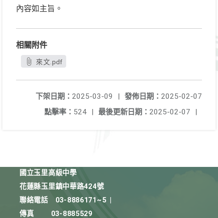
內容如主旨。
相關附件
來文.pdf
下架日期：
2025-03-09
|
發佈日期：
2025-02-07
點擊率：
524
|
最後更新日期：
2025-02-07
|
國立玉里高級中學
花蓮縣玉里鎮中華路424號
聯絡電話
03-8886171~5
|
傳真
03-8885529