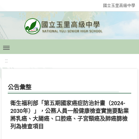
國立玉里高級中學
:::
公告彙整
衛生福利部「第五期國家癌症防治計畫（2024-
2030年）」，公務人員一般健康檢查實施要點業
將乳癌、大腸癌、口腔癌、子宮頸癌及肺癌篩檢
列為檢查項目