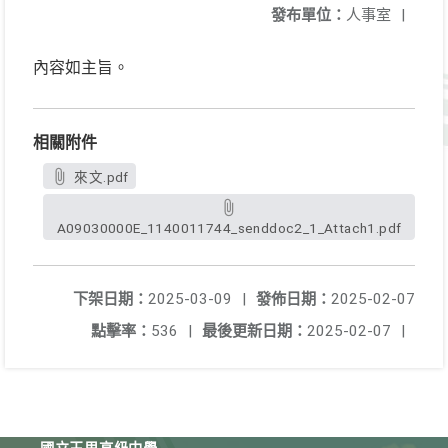
發布單位：
人事室
|
內容如主旨。
相關附件
來文.pdf
A09030000E_1140011744_senddoc2_1_Attach1.pdf
下架日期：
2025-03-09
|
發佈日期：
2025-02-07
點擊率：
536
|
最後更新日期：
2025-02-07
|