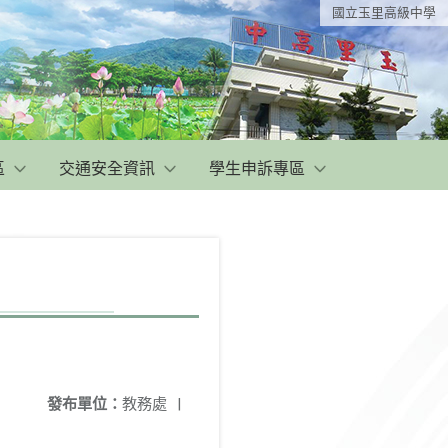
國立玉里高級中學
區
交通安全資訊
學生申訴專區
發布單位：
教務處
|