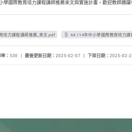
中小學國際教育培力課程講師推薦來文與實施計畫，歡迎教師踴躍
教育培力課程講師推薦_來文.pdf
64.114年中小學國際教育培力課
擊率：
530
|
最後更新日期：
2025-02-07
|
下架日期：
2025-02-2