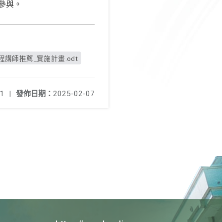
參與。
程講師推薦_實施計畫.odt
1
|
發佈日期：
2025-02-07