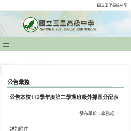
國立玉里高級中學
:::
公告彙整
公告本校113學年度第二學期班級外掃區分配表
發布單位：
學務處
|
詳如附件