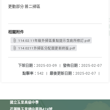
更動部分:普二掃區
相關附件
114.02.11年級外掃區重點提示含廁所修訂.pdf
114.0211外掃區分配圖更新終版.pdf
下架日期：
2025-03-09
|
發佈日期：
2025-02-07
點擊率：
542
|
最後更新日期：
2025-02-07
|
國立玉里高級中學
花蓮縣玉里鎮中華路424號