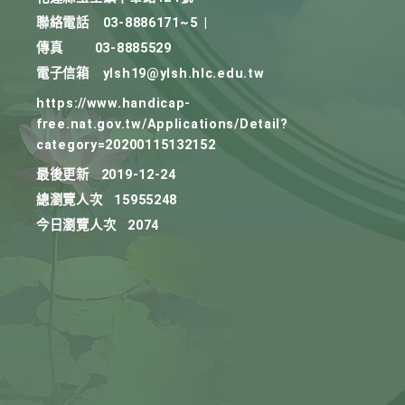
聯絡電話
03-8886171~5
|
傳真
03-8885529
電子信箱
ylsh19@ylsh.hlc.edu.tw
https://www.handicap-
free.nat.gov.tw/Applications/Detail?
category=20200115132152
最後更新
2019-12-24
總瀏覽人次
15955248
今日瀏覽人次
2074