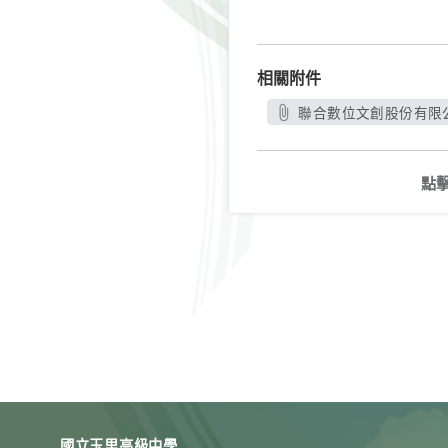
相關附件
聯合數位文創股份有限公
點
國立玉里高級中學