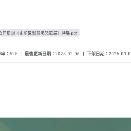
司舉辦《史前巨獸泰坦恐龍展》特展.pdf
擊率：
525
|
最後更新日期：
2025-02-06
|
下架日期：
2025-03-0