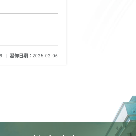
8
|
發佈日期：
2025-02-06