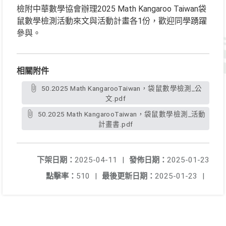
檢附中華數學協會辦理2025 Math Kangaroo Taiwan袋
鼠數學檢測活動來文與活動計畫各1份，歡迎同學踴躍
參與。
相關附件
50.2025 Math KangarooTaiwan，袋鼠數學檢測_公
文.pdf
50.2025 Math KangarooTaiwan，袋鼠數學檢測_活動
計畫書.pdf
下架日期：
2025-04-11
|
發佈日期：
2025-01-23
點擊率：
510
|
最後更新日期：
2025-01-23
|