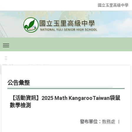
國立玉里高級中學
:::
公告彙整
【活動資訊】2025 Math KangarooTaiwan袋鼠
數學檢測
發布單位：
教務處
|