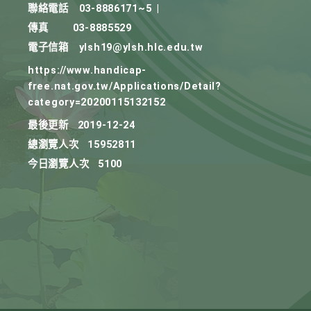
聯絡電話
03-8886171~5
|
傳真
03-8885529
電子信箱
ylsh19@ylsh.hlc.edu.tw
https://www.handicap-
free.nat.gov.tw/Applications/Detail?
category=20200115132152
最後更新
2019-12-24
總瀏覽人次
15952811
今日瀏覽人次
5100