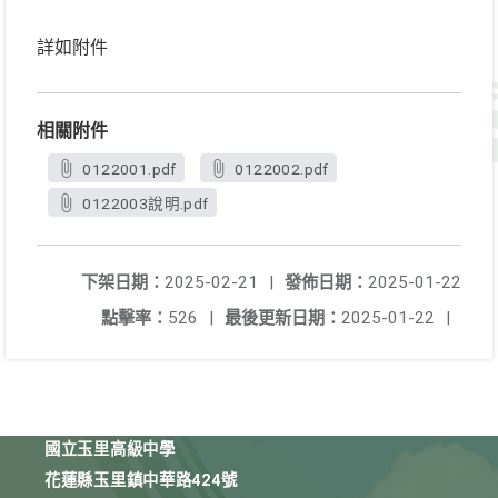
詳如附件
相關附件
0122001.pdf
0122002.pdf
0122003說明.pdf
下架日期：
2025-02-21
|
發佈日期：
2025-01-22
點擊率：
526
|
最後更新日期：
2025-01-22
|
國立玉里高級中學
花蓮縣玉里鎮中華路424號