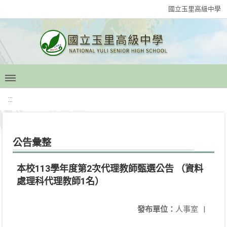
國立玉里高級中學
:::
公告彙整
本校113學年度第2次代理教師甄選公告 （資料
處理科代理教師1名）
發布單位：
人事室
|