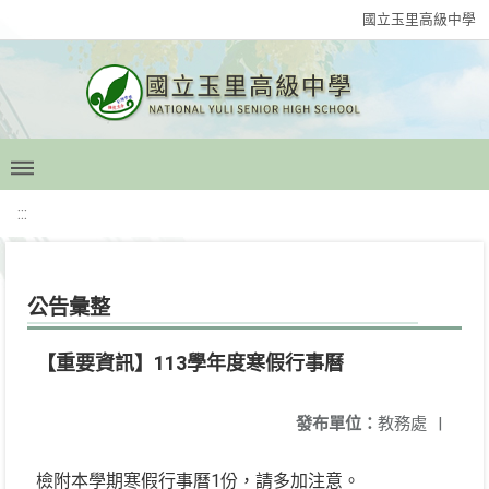
國立玉里高級中學
:::
公告彙整
【重要資訊】113學年度寒假行事曆
發布單位：
教務處
|
檢附本學期寒假行事曆1份，請多加注意。