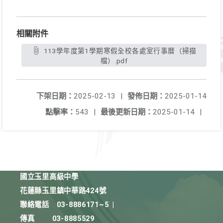
相關附件
113學年度第1學期寒假全校各處室行事曆（掃描
檔）.pdf
下架日期：
2025-02-13
|
發佈日期：
2025-01-14
點擊率：
543
|
最後更新日期：
2025-01-14
|
國立玉里高級中學
花蓮縣玉里鎮中華路424號
聯絡電話
03-8886171~5
|
傳真
03-8885529