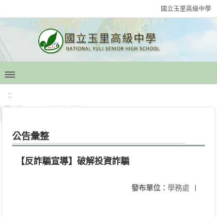
國立玉里高級中學
:::
公告彙整
【反詐騙宣導】破解投資詐騙
發布單位：
學務處
|