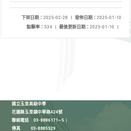
下架日期：
2025-02-28
|
發佈日期：
2025-01-10
點擊率：
534
|
最後更新日期：
2025-01-10
|
國立玉里高級中學
花蓮縣玉里鎮中華路424號
聯絡電話
03-8886171~5
|
傳真
03-8885529