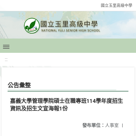
國立玉里高級中學
:::
公告彙整
嘉義大學管理學院碩士在職專班114學年度招生
資訊及招生文宣海報1份
發布單位：
人事室
|