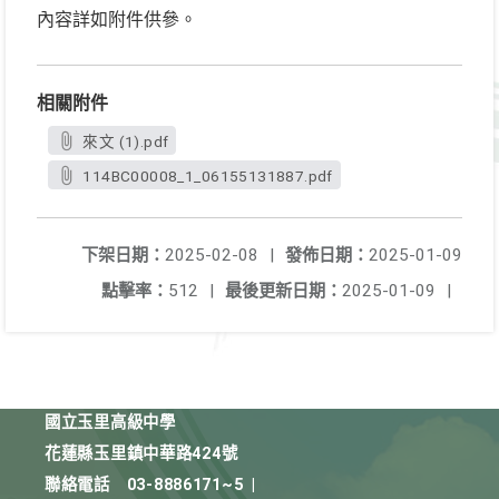
內容詳如附件供參。
相關附件
來文 (1).pdf
114BC00008_1_06155131887.pdf
下架日期：
2025-02-08
|
發佈日期：
2025-01-09
點擊率：
512
|
最後更新日期：
2025-01-09
|
國立玉里高級中學
花蓮縣玉里鎮中華路424號
聯絡電話
03-8886171~5
|