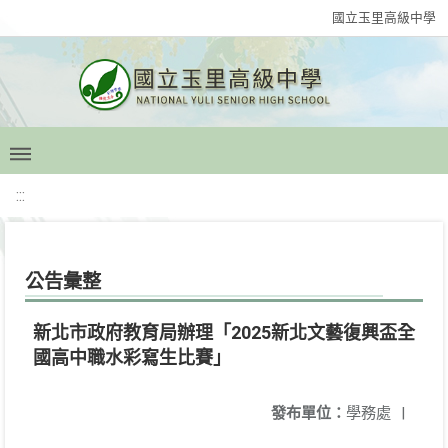
國立玉里高級中學
:::
公告彙整
新北市政府教育局辦理「2025新北文藝復興盃全
國高中職水彩寫生比賽」
發布單位：
學務處
|