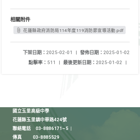
相關附件
花蓮縣政府消防局114年度119消防節宣導活動.pdf
下架日期：
2025-02-01
|
發佈日期：
2025-01-02
點擊率：
511
|
最後更新日期：
2025-01-02
|
國立玉里高級中學
花蓮縣玉里鎮中華路424號
聯絡電話
03-8886171~5
|
傳真
03-8885529