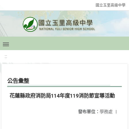
國立玉里高級中學
:::
公告彙整
花蓮縣政府消防局114年度119消防節宣導活動
發布單位：
學務處
|