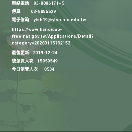
聯絡電話
03-8886171~5
|
傳真
03-8885529
電子信箱
ylsh19@ylsh.hlc.edu.tw
https://www.handicap-
free.nat.gov.tw/Applications/Detail?
category=20200115132152
最後更新
2019-12-24
總瀏覽人次
15959549
今日瀏覽人次
18534