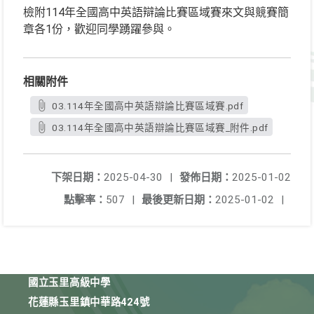
檢附114年全國高中英語辯論比賽區域賽來文與競賽簡
章各1份，歡迎同學踴躍參與。
相關附件
03.114年全國高中英語辯論比賽區域賽.pdf
03.114年全國高中英語辯論比賽區域賽_附件.pdf
下架日期：
2025-04-30
|
發佈日期：
2025-01-02
點擊率：
507
|
最後更新日期：
2025-01-02
|
國立玉里高級中學
花蓮縣玉里鎮中華路424號