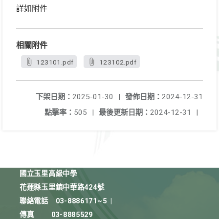
詳如附件
相關附件
123101.pdf
123102.pdf
下架日期：
2025-01-30
|
發佈日期：
2024-12-31
點擊率：
505
|
最後更新日期：
2024-12-31
|
國立玉里高級中學
花蓮縣玉里鎮中華路424號
聯絡電話
03-8886171~5
|
傳真
03-8885529