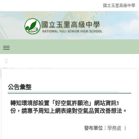
國立玉里高級中學
:::
公告彙整
轉知環境部設置「好空氣許願池」網站資訊1
份，請惠予周知上網表達對空氣品質改善想法。
發布單位：
學務處
|