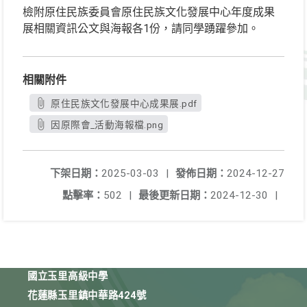
檢附原住民族委員會原住民族文化發展中心年度成果
展相關資訊公文與海報各1份，請同學踴躍參加。
相關附件
原住民族文化發展中心成果展.pdf
因原際會_活動海報檔.png
下架日期：
2025-03-03
|
發佈日期：
2024-12-27
點擊率：
502
|
最後更新日期：
2024-12-30
|
國立玉里高級中學
花蓮縣玉里鎮中華路424號