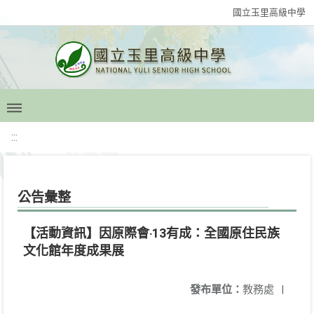
國立玉里高級中學
:::
公告彙整
【活動資訊】因原際會‧13有成：全國原住民族
文化館年度成果展
發布單位：
教務處
|