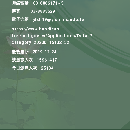
聯絡電話
03-8886171~5
|
傳真
03-8885529
電子信箱
ylsh19@ylsh.hlc.edu.tw
https://www.handicap-
free.nat.gov.tw/Applications/Detail?
category=20200115132152
最後更新
2019-12-24
總瀏覽人次
15961417
今日瀏覽人次
25134