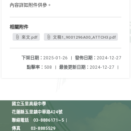
內容詳如附件供參。
相關附件
來文.pdf
文稿1_9001296A00_ATTCH3.pdf
下架日期：
2025-01-26
|
發佈日期：
2024-12-27
點擊率：
508
|
最後更新日期：
2024-12-27
|
國立玉里高級中學
花蓮縣玉里鎮中華路424號
聯絡電話
03-8886171~5
|
傳真
03-8885529