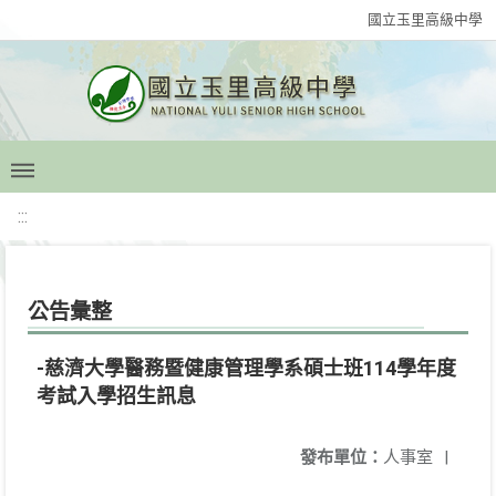
國立玉里高級中學
:::
公告彙整
-慈濟大學醫務暨健康管理學系碩士班114學年度
考試入學招生訊息
發布單位：
人事室
|