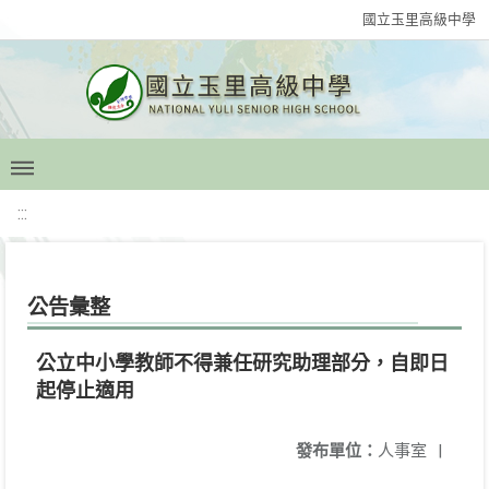
國立玉里高級中學
:::
公告彙整
公立中小學教師不得兼任研究助理部分，自即日
起停止適用
發布單位：
人事室
|