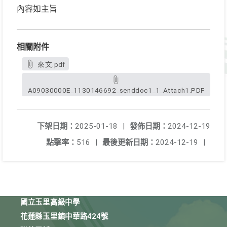
內容如主旨
相關附件
來文.pdf
A09030000E_1130146692_senddoc1_1_Attach1.PDF
下架日期：
2025-01-18
|
發佈日期：
2024-12-19
點擊率：
516
|
最後更新日期：
2024-12-19
|
國立玉里高級中學
花蓮縣玉里鎮中華路424號