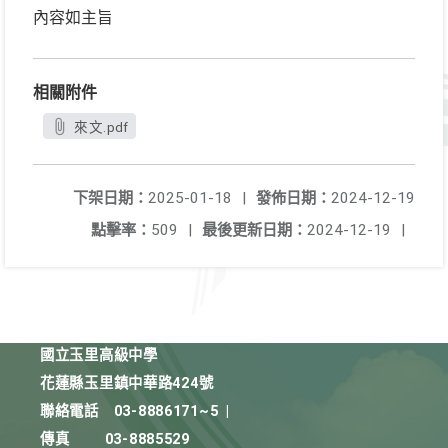
內容如主旨
相關附件
來文.pdf
下架日期：
2025-01-18
|
發佈日期：
2024-12-19
點擊率：
509
|
最後更新日期：
2024-12-19
|
國立玉里高級中學
花蓮縣玉里鎮中華路424號
聯絡電話
03-8886171~5
|
傳真
03-8885529