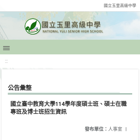
國立玉里高級中學
:::
公告彙整
國立臺中教育大學114學年度碩士班、碩士在職
專班及博士班招生資訊
發布單位：
人事室
|