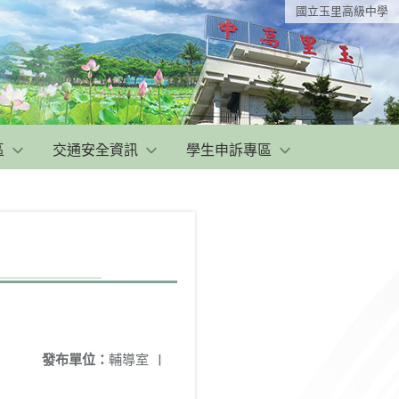
國立玉里高級中學
區
交通安全資訊
學生申訴專區
發布單位：
輔導室
|