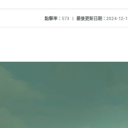
點擊率：
573
|
最後更新日期：
2024-12-1