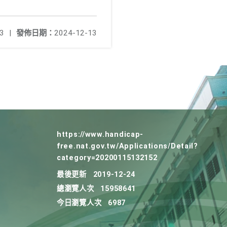
3
|
發佈日期：
2024-12-13
https://www.handicap-
free.nat.gov.tw/Applications/Detail?
category=20200115132152
最後更新
2019-12-24
總瀏覽人次
15958641
今日瀏覽人次
6987