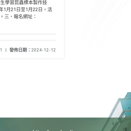
中生學習昆蟲標本製作技
月21日至1月22日，活
章。三、報名網址：
1
|
發佈日期：
2024-12-12