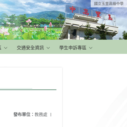
國立玉里高級中學
區
交通安全資訊
學生申訴專區
發布單位：
教務處
|