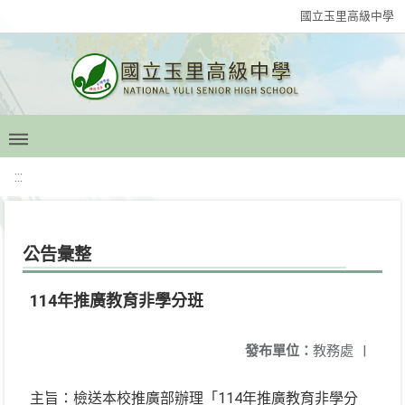
國立玉里高級中學
:::
公告彙整
114年推廣教育非學分班
發布單位：
教務處
|
主旨：檢送本校推廣部辦理「114年推廣教育非學分