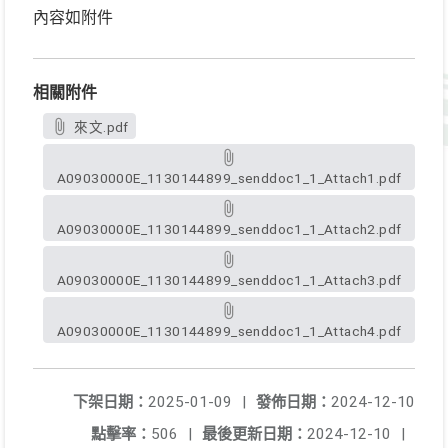
內容如附件
相關附件
來文.pdf
A09030000E_1130144899_senddoc1_1_Attach1.pdf
A09030000E_1130144899_senddoc1_1_Attach2.pdf
A09030000E_1130144899_senddoc1_1_Attach3.pdf
A09030000E_1130144899_senddoc1_1_Attach4.pdf
下架日期：
2025-01-09
|
發佈日期：
2024-12-10
點擊率：
506
|
最後更新日期：
2024-12-10
|