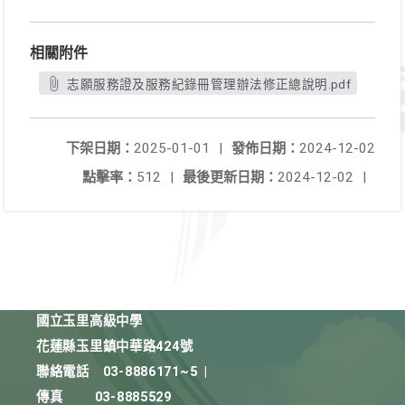
相關附件
志願服務證及服務紀錄冊管理辦法修正總說明.pdf
下架日期：
2025-01-01
|
發佈日期：
2024-12-02
點擊率：
512
|
最後更新日期：
2024-12-02
|
國立玉里高級中學
花蓮縣玉里鎮中華路424號
聯絡電話
03-8886171~5
|
傳真
03-8885529