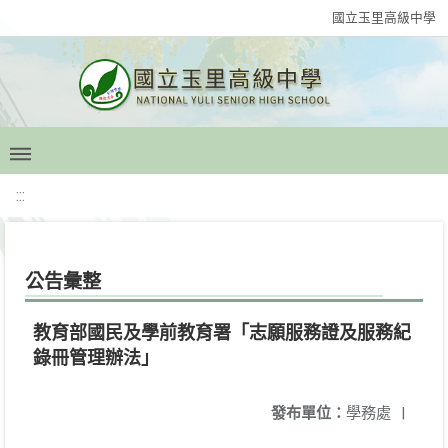
國立玉里高級中學
:::
公告彙整
教育部國民及學前教育署「志願服務證及服務紀
錄冊管理辦法」
發布單位：
學務處
|