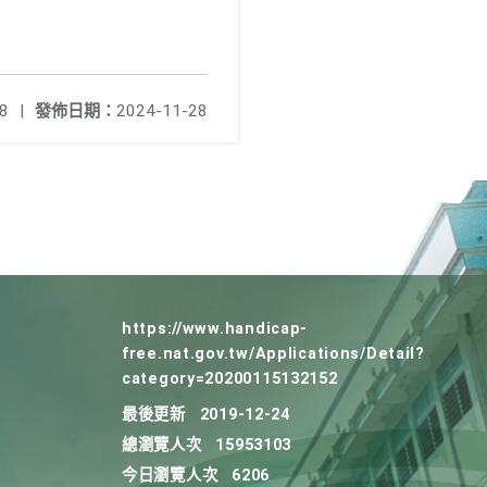
8
|
發佈日期：
2024-11-28
https://www.handicap-
free.nat.gov.tw/Applications/Detail?
category=20200115132152
最後更新
2019-12-24
總瀏覽人次
15953103
今日瀏覽人次
6206