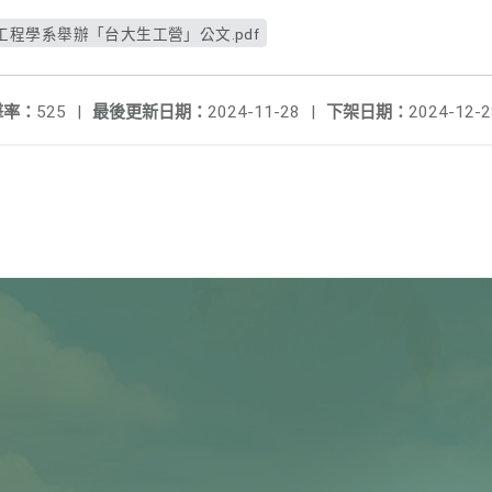
程學系舉辦「台大生工營」公文.pdf
擊率：
525
|
最後更新日期：
2024-11-28
|
下架日期：
2024-12-2