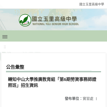
國立玉里高級中學
:::
公告彙整
轉知中山大學推廣教育組「第6期勞資事務師證
照班」招生資訊
發布單位：
實習處
|