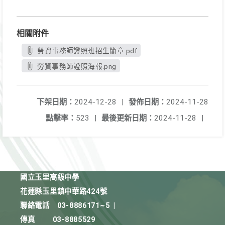
相關附件
勞資事務師證照班招生簡章.pdf
勞資事務師證照海報.png
下架日期：
2024-12-28
|
發佈日期：
2024-11-28
點擊率：
523
|
最後更新日期：
2024-11-28
|
國立玉里高級中學
花蓮縣玉里鎮中華路424號
聯絡電話
03-8886171~5
|
傳真
03-8885529