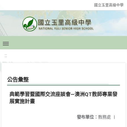
國立玉里高級中學
:::
公告彙整
典範學習暨國際交流座談會—澳洲QT教師專業發
展實施計畫
發布單位：
教務處
|