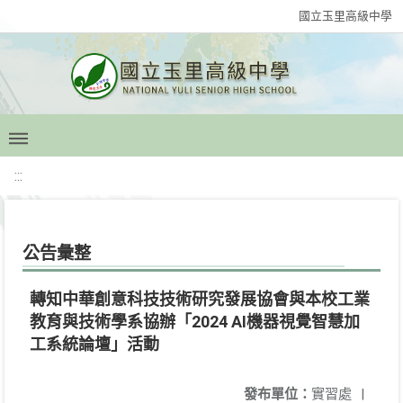
國立玉里高級中學
:::
公告彙整
轉知中華創意科技技術研究發展協會與本校工業
教育與技術學系協辦「2024 AI機器視覺智慧加
工系統論壇」活動
發布單位：
實習處
|