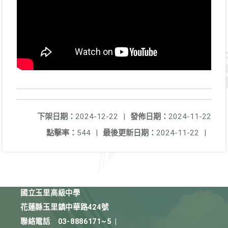
下架日期：
2024-12-22
|
發佈日期：
2024-11-22
點擊率：
544
|
最後更新日期：
2024-11-22
|
國立玉里高級中學
花蓮縣玉里鎮中華路424號
聯絡電話
03-8886171~5
|