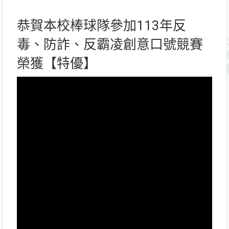
恭賀本校棒球隊參加113年反
毒、防詐、反霸凌創意口號競賽
榮獲【特優】