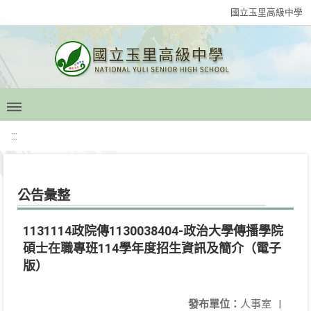
國立玉里高級中學
:::
公告彙整
1131114政院傳1130038404-政治大學傳播學院
碩士在職專班114學年度招生資訊及簡介（電子
版）
發布單位：
人事室
|