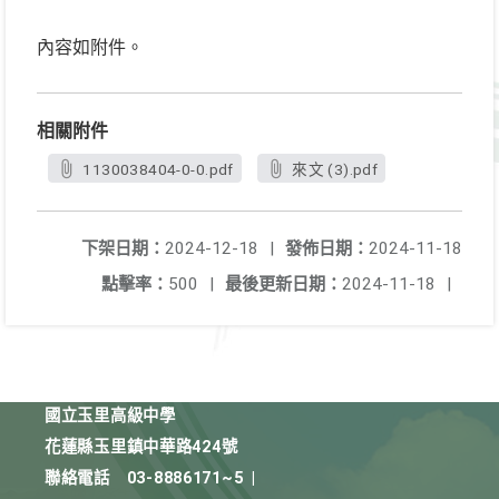
內容如附件。
相關附件
1130038404-0-0.pdf
來文 (3).pdf
下架日期：
2024-12-18
|
發佈日期：
2024-11-18
點擊率：
500
|
最後更新日期：
2024-11-18
|
國立玉里高級中學
花蓮縣玉里鎮中華路424號
聯絡電話
03-8886171~5
|